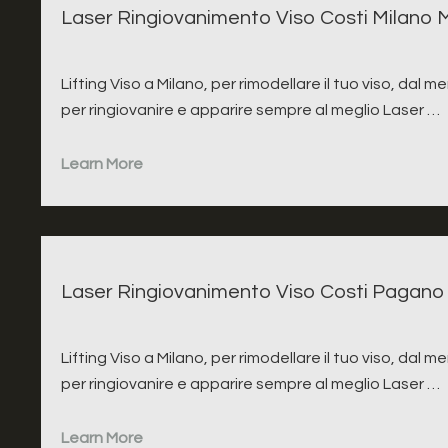
Laser Ringiovanimento Viso Costi Milano M
Lifting Viso a Milano, per rimodellare il tuo viso, dal m
per ringiovanire e apparire sempre al meglio Laser …
Learn More
Laser Ringiovanimento Viso Costi Pagano
Lifting Viso a Milano, per rimodellare il tuo viso, dal m
per ringiovanire e apparire sempre al meglio Laser …
Learn More