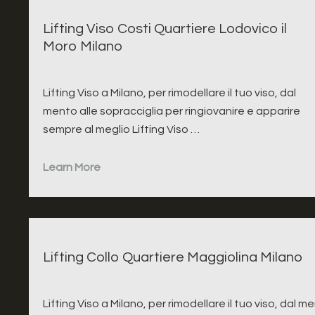
Lifting Viso Costi Quartiere Lodovico il
Moro Milano
Lifting Viso a Milano, per rimodellare il tuo viso, dal
mento alle sopracciglia per ringiovanire e apparire
sempre al meglio Lifting Viso …
Learn More
Lifting Collo Quartiere Maggiolina Milano
Lifting Viso a Milano, per rimodellare il tuo viso, dal m