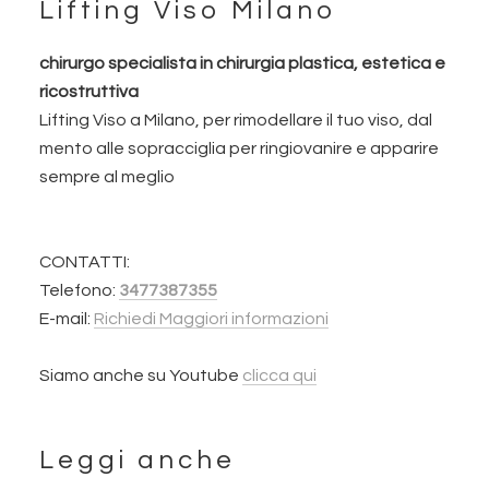
Lifting Viso Milano
Footer
chirurgo specialista in chirurgia plastica, estetica e
ricostruttiva
Lifting Viso a Milano, per rimodellare il tuo viso, dal
mento alle sopracciglia per ringiovanire e apparire
sempre al meglio
CONTATTI:
Telefono:
3477387355
E-mail:
Richiedi Maggiori informazioni
Siamo anche su Youtube
clicca qui
Leggi anche