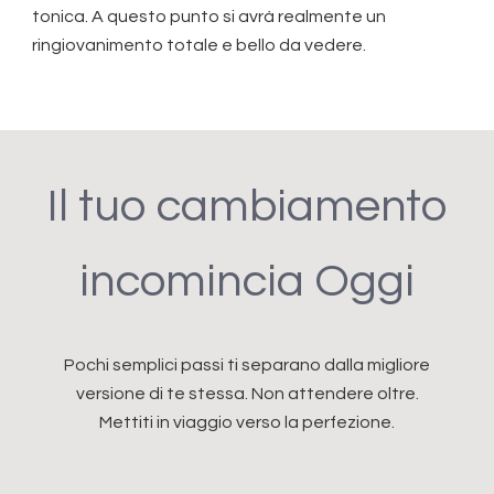
tonica. A questo punto si avrà realmente un
ringiovanimento totale e bello da vedere.
Il tuo cambiamento
incomincia Oggi
Pochi semplici passi ti separano dalla migliore
versione di te stessa. Non attendere oltre.
Mettiti in viaggio verso la perfezione.