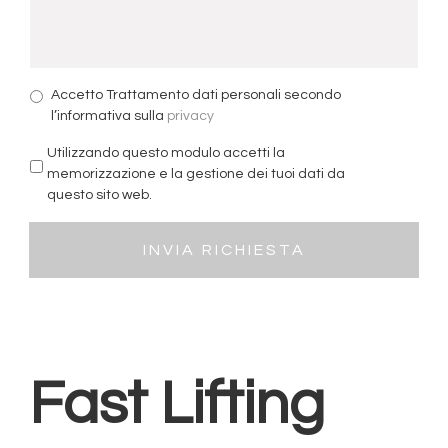
Accetto Trattamento dati personali secondo
l’informativa sulla
privacy
Utilizzando questo modulo accetti la
memorizzazione e la gestione dei tuoi dati da
questo sito web.
Fast Lifting