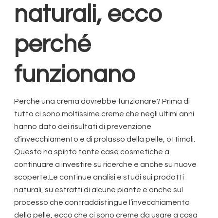
naturali, ecco
perché
funzionano
Perché una crema dovrebbe funzionare? Prima di
tutto ci sono moltissime creme che negli ultimi anni
hanno dato dei risultati di prevenzione
d’invecchiamento e di prolasso della pelle, ottimali.
Questo ha spinto tante case cosmetiche a
continuare a investire su ricerche e anche su nuove
scoperte.Le continue analisi e studi sui prodotti
naturali, su estratti di alcune piante e anche sul
processo che contraddistingue l’invecchiamento
della pelle, ecco che ci sono creme da usare a casa