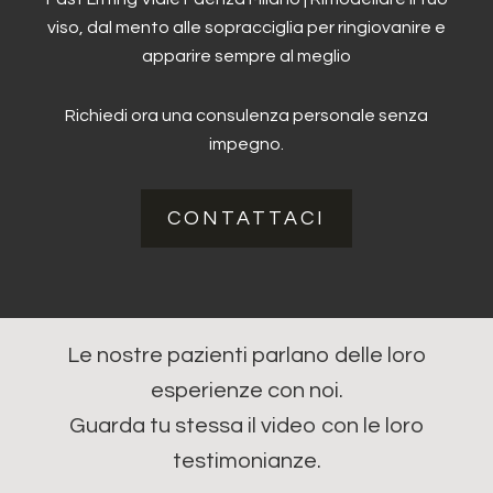
viso, dal mento alle sopracciglia per ringiovanire e
apparire sempre al meglio
Richiedi ora una consulenza personale senza
impegno.
CONTATTACI
Le nostre pazienti parlano delle loro
esperienze con noi.
Guarda tu stessa il video con le loro
testimonianze.