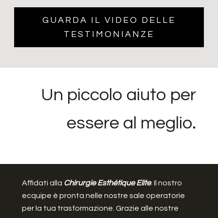
GUARDA IL VIDEO DELLE
TESTIMONIANZE
Un piccolo aiuto per
essere al meglio.
Affidati alla
Chirurgie Esthétique Elite
. Il nostro
ecquipe è pronta nelle nostre sale operatorie
per la tua trasformazione. Grazie alle nostre