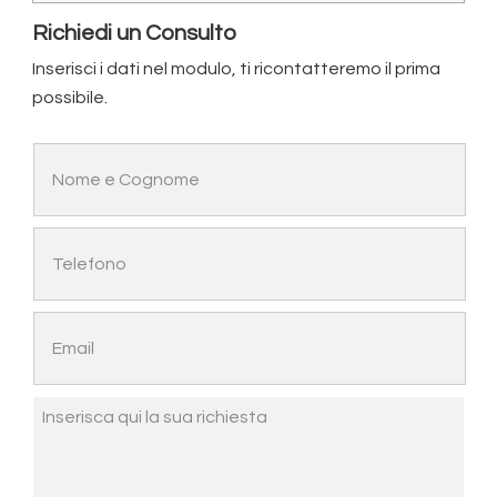
Richiedi un Consulto
Inserisci i dati nel modulo, ti ricontatteremo il prima
possibile.