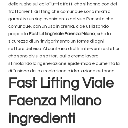
delle rughe sul colloTutti effetti che si hanno con dei
trattamenti di lifting che comunque sono mirati a
garantire un ringiovanimento del viso.Pensate che
comunque, con un uso in crema, cioè utilizzando
proprio la
Fast Lifting Viale Faenza Milano
, si ha la
sicurezza di un rinvigorimento uniforme di ogni
settore del viso. Al contrario di altri interventi estetici
che sono divisi a settori, qui la crema lavora
stimolando la rigenerazione epidermica e aumenta la
diffusione della circolazione e idratazione cutanea.
Fast Lifting Viale
Faenza Milano
ingredienti