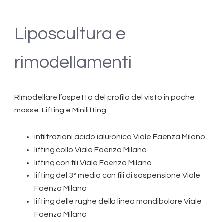
Liposcultura e
rimodellamenti
Rimodellare l’aspetto del profilo del visto in poche
mosse. Lifting e Minilifting.
infiltrazioni acido ialuronico Viale Faenza Milano
lifting collo Viale Faenza Milano
lifting con fili Viale Faenza Milano
lifting del 3° medio con fili di sospensione Viale
Faenza Milano
lifting delle rughe della linea mandibolare Viale
Faenza Milano