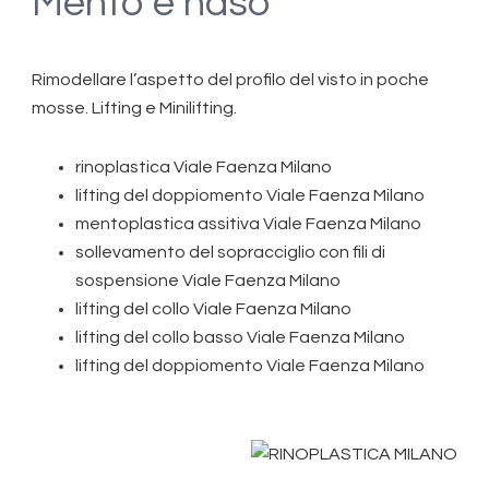
Mento e naso
Rimodellare l’aspetto del profilo del visto in poche
mosse. Lifting e Minilifting.
rinoplastica Viale Faenza Milano
lifting del doppiomento Viale Faenza Milano
mentoplastica assitiva Viale Faenza Milano
sollevamento del sopracciglio con fili di
sospensione Viale Faenza Milano
lifting del collo Viale Faenza Milano
lifting del collo basso Viale Faenza Milano
lifting del doppiomento Viale Faenza Milano