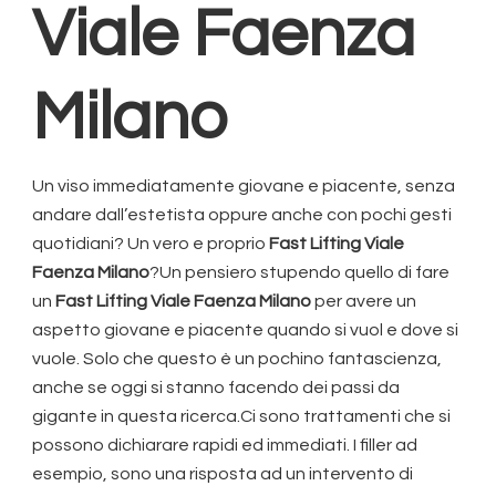
Viale Faenza
Milano
Un viso immediatamente giovane e piacente, senza
andare dall’estetista oppure anche con pochi gesti
quotidiani? Un vero e proprio
Fast Lifting Viale
Faenza Milano
?Un pensiero stupendo quello di fare
un
Fast Lifting Viale Faenza Milano
per avere un
aspetto giovane e piacente quando si vuol e dove si
vuole. Solo che questo è un pochino fantascienza,
anche se oggi si stanno facendo dei passi da
gigante in questa ricerca.Ci sono trattamenti che si
possono dichiarare rapidi ed immediati. I filler ad
esempio, sono una risposta ad un intervento di