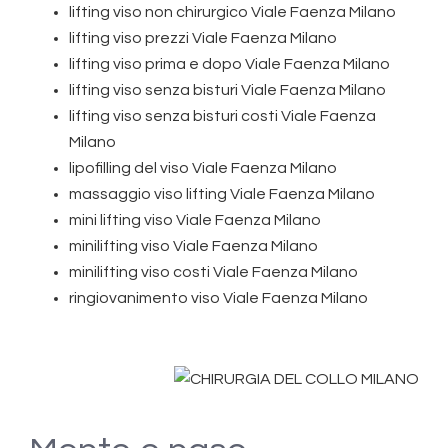
lifting viso non chirurgico Viale Faenza Milano
lifting viso prezzi Viale Faenza Milano
lifting viso prima e dopo Viale Faenza Milano
lifting viso senza bisturi Viale Faenza Milano
lifting viso senza bisturi costi Viale Faenza
Milano
lipofilling del viso Viale Faenza Milano
massaggio viso lifting Viale Faenza Milano
mini lifting viso Viale Faenza Milano
minilifting viso Viale Faenza Milano
minilifting viso costi Viale Faenza Milano
ringiovanimento viso Viale Faenza Milano