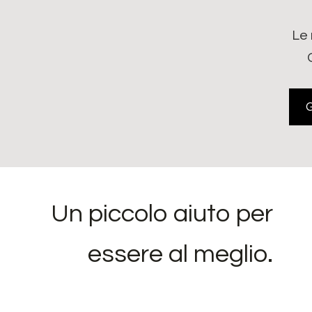
Le 
Un piccolo aiuto per
essere al meglio.