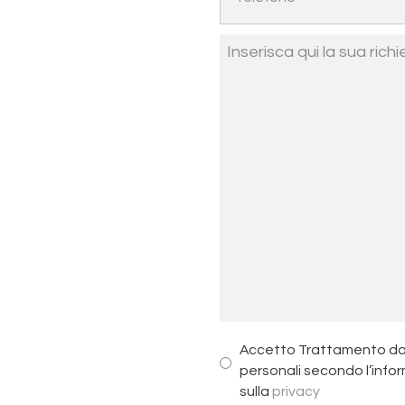
Accetto Trattamento da
personali secondo l’info
sulla
privacy