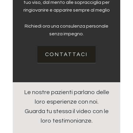
tuo viso, dal mento alle sopracciglia per
ringiovanire e apparire sempre al meglio
Richiedi ora una consulenza personale
senza impegno.
CONTATTACI
Le nostre pazienti parlano delle
loro esperienze con noi.
Guarda tu stessa il video con le
loro testimonianze.