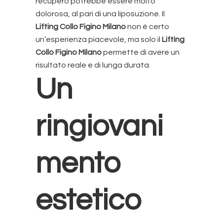
recupero potrebbe essere molto
dolorosa, al pari di una liposuzione. Il
Lifting Collo Figino Milano
non è certo
un’esperienza piacevole, ma solo il
Lifting
Collo Figino Milano
permette di avere un
risultato reale e di lunga durata.
Un
ringiovani
mento
estetico