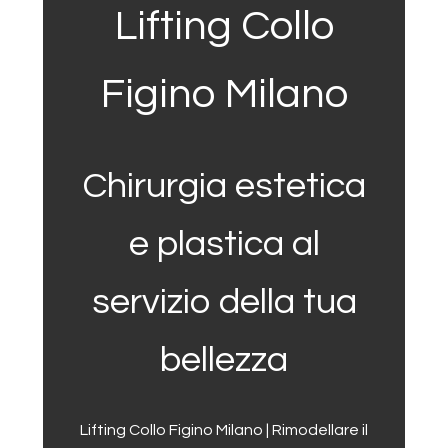
Lifting Collo
Figino Milano
Chirurgia estetica
e plastica al
servizio della tua
bellezza
Lifting Collo Figino Milano | Rimodellare il