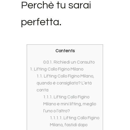
Perchè tu sarai
perfetta.
Contents
0.0.1.
Richiedi un Consulto
1.
Lifting Collo Figino Milano
1.1.
Lifting Collo Figino Milano,
quando è consigliato? L’età
conta
1.1.1.
Lifting Collo Figino
Milano e mini lifting, meglio
l’uno o l’altro?
1.1.1.1.
Lifting Collo Figino
Milano, fastidi dopo