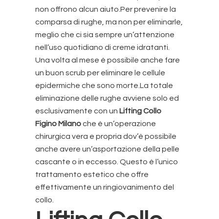
non offrono alcun aiuto.Per prevenire la
comparsa di rughe, ma non per eliminarle,
meglio che ci sia sempre un’attenzione
nell’uso quotidiano di creme idratanti.
Una volta al mese è possibile anche fare
un buon scrub per eliminare le cellule
epidermiche che sono morte.La totale
eliminazione delle rughe avviene solo ed
esclusivamente con un
Lifting Collo
Figino Milano
che è un’operazione
chirurgica vera e propria dov’è possibile
anche avere un’asportazione della pelle
cascante o in eccesso. Questo è l’unico
trattamento estetico che offre
effettivamente un ringiovanimento del
collo.