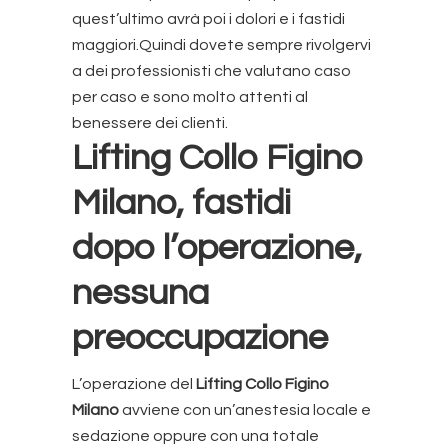
quest’ultimo avrà poi i dolori e i fastidi
maggiori.Quindi dovete sempre rivolgervi
a dei professionisti che valutano caso
per caso e sono molto attenti al
benessere dei clienti.
Lifting Collo Figino
Milano
, fastidi
dopo l’operazione,
nessuna
preoccupazione
L’operazione del
Lifting Collo Figino
Milano
avviene con un’anestesia locale e
sedazione oppure con una totale