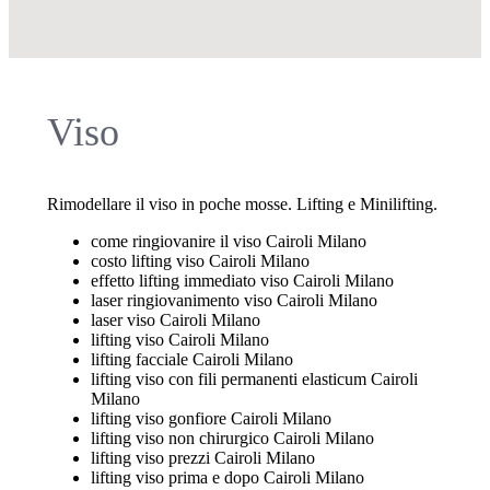
Viso
Rimodellare il viso in poche mosse. Lifting e Minilifting.
come ringiovanire il viso Cairoli Milano
costo lifting viso Cairoli Milano
effetto lifting immediato viso Cairoli Milano
laser ringiovanimento viso Cairoli Milano
laser viso Cairoli Milano
lifting viso Cairoli Milano
lifting facciale Cairoli Milano
lifting viso con fili permanenti elasticum Cairoli
Milano
lifting viso gonfiore Cairoli Milano
lifting viso non chirurgico Cairoli Milano
lifting viso prezzi Cairoli Milano
lifting viso prima e dopo Cairoli Milano