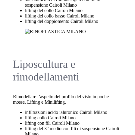
sospensione Cairoli Milano
lifting del collo Cairoli Milano
lifting del collo basso Cairoli Milano
lifting del doppiomento Cairoli Milano
Liposcultura e
rimodellamenti
Rimodellare l’aspetto del profilo del visto in poche
mosse. Lifting e Minilifting.
infiltrazioni acido ialuronico Cairoli Milano
lifting collo Cairoli Milano
lifting con fili Cairoli Milano
lifting del 3° medio con fili di sospensione Cairoli
Milano