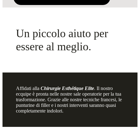
Un piccolo aiuto per
essere al meglio.
Affidati alla
Chirurgie Esthétique Elite
. Il nostro
ecquipe è pronta nelle nostre sale operatorie per la tua
trasformazione. Grazie alle nostre tecniche francesi, le
punturine di filler e i nostri interventi saranno quasi
completamente indolori.