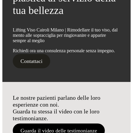
tua bellezza
Lifting Viso Cairoli Milano | Rimodellare il tuo viso, dal
mento alle sopracciglia per ringiovanire e apparire
sempre al meglio
Richiedi ora una consulenza personale senza impegno.
Contattaci
Le nostre pazienti parlano delle loro
esperienze con noi.
Guarda tu stessa il video con le loro
testimonianze.
Guarda il video delle testimonianze