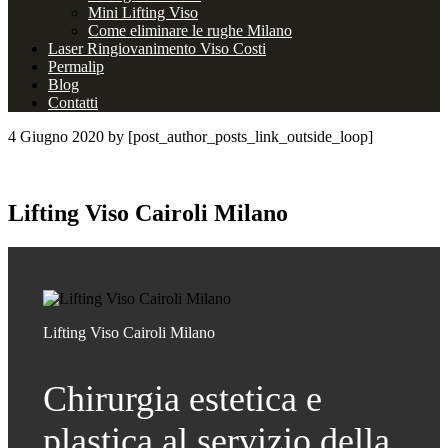
Mini Lifting Viso
Come eliminare le rughe Milano
Laser Ringiovanimento Viso Costi
Permalip
Blog
Contatti
4 Giugno 2020
by [post_author_posts_link_outside_loop]
Lifting Viso Cairoli Milano
Lifting Viso Cairoli Milano
Chirurgia estetica e
plastica al servizio della