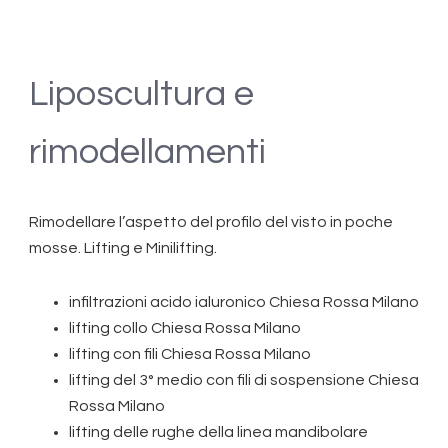
Liposcultura e
rimodellamenti
Rimodellare l’aspetto del profilo del visto in poche
mosse. Lifting e Minilifting.
infiltrazioni acido ialuronico Chiesa Rossa Milano
lifting collo Chiesa Rossa Milano
lifting con fili Chiesa Rossa Milano
lifting del 3° medio con fili di sospensione Chiesa
Rossa Milano
lifting delle rughe della linea mandibolare