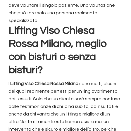
deve valutare il singolo paziente. Una valutazione
che può fare solo una persona realmente
specializzata.
Lifting Viso Chiesa
Rossa Milano
, meglio
con bisturi o senza
bisturi?
I
Lifting Viso Chiesa Rossa Milano
sono molti, alcuni
dei quali realmente perfetti per un ringiovanimento
dei tessuti. Solo che un cliente sarà sempre confuso
dalle testimonianze di chi lo ha subito, dai risultati e
anche da chi vanta che un lifting e migliore di un
altro.Nei trattamenti estetici non esiste mai un
intervento che è sicuro e migliore dell’altro, perché