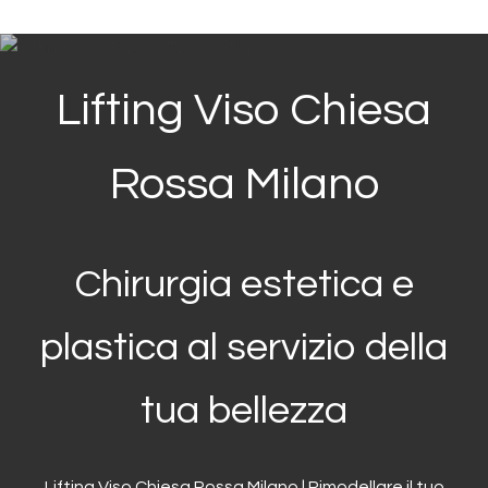
Lifting Viso Chiesa
Rossa Milano
Chirurgia estetica e
plastica al servizio della
tua bellezza
Lifting Viso Chiesa Rossa Milano | Rimodellare il tuo