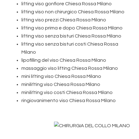
lifting viso gonfiore Chiesa Rossa Milano
lifting viso non chirurgico Chiesa Rossa Milano
lifting viso prezzi Chiesa Rossa Milano
lifting viso prima e dopo Chiesa Rossa Milano
lifting viso senza bisturi Chiesa Rossa Milano
lifting viso senza bisturi costi Chiesa Rossa
Milano
lipofilling del viso Chiesa Rossa Milano
massaggio viso lifting Chiesa Rossa Milano
mini lifting viso Chiesa Rossa Milano
minilifting viso Chiesa Rossa Milano
minilifting viso costi Chiesa Rossa Milano
ringiovanimento viso Chiesa Rossa Milano