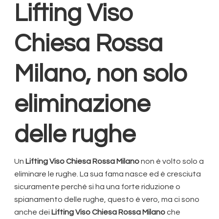
Lifting Viso
Chiesa Rossa
Milano
, non solo
eliminazione
delle rughe
Un
Lifting Viso Chiesa Rossa Milano
non è volto solo a
eliminare le rughe. La sua fama nasce ed è cresciuta
sicuramente perché si ha una forte riduzione o
spianamento delle rughe, questo è vero, ma ci sono
anche dei
Lifting Viso Chiesa Rossa Milano
che