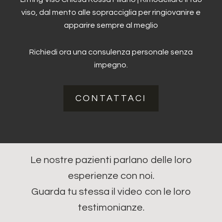
viso, dal mento alle sopracciglia per ringiovanire e
apparire sempre al meglio
Richiedi ora una consulenza personale senza
impegno.
CONTATTACI
Le nostre pazienti parlano delle loro
esperienze con noi.
Guarda tu stessa il video con le loro
testimonianze.