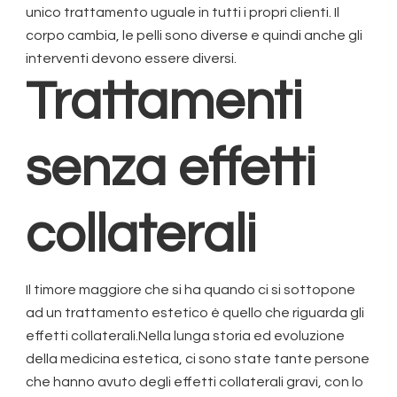
unico trattamento uguale in tutti i propri clienti. Il
corpo cambia, le pelli sono diverse e quindi anche gli
interventi devono essere diversi.
Trattamenti
senza effetti
collaterali
Il timore maggiore che si ha quando ci si sottopone
ad un trattamento estetico è quello che riguarda gli
effetti collaterali.Nella lunga storia ed evoluzione
della medicina estetica, ci sono state tante persone
che hanno avuto degli effetti collaterali gravi, con lo