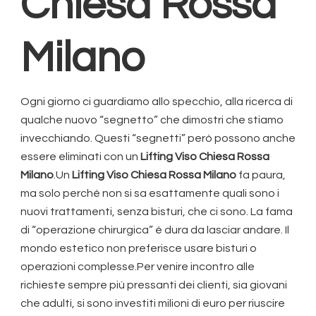
Chiesa Rossa
Milano
Ogni giorno ci guardiamo allo specchio, alla ricerca di
qualche nuovo “segnetto” che dimostri che stiamo
invecchiando. Questi “segnetti” però possono anche
essere eliminati con un
Lifting Viso Chiesa Rossa
Milano
.Un
Lifting Viso Chiesa Rossa Milano
fa paura,
ma solo perché non si sa esattamente quali sono i
nuovi trattamenti, senza bisturi, che ci sono. La fama
di “operazione chirurgica” è dura da lasciar andare. Il
mondo estetico non preferisce usare bisturi o
operazioni complesse.Per venire incontro alle
richieste sempre più pressanti dei clienti, sia giovani
che adulti, si sono investiti milioni di euro per riuscire