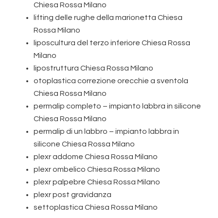
Chiesa Rossa Milano
lifting delle rughe della marionetta Chiesa
Rossa Milano
liposcultura del terzo inferiore Chiesa Rossa
Milano
lipostruttura Chiesa Rossa Milano
otoplastica correzione orecchie a sventola
Chiesa Rossa Milano
permalip completo – impianto labbra in silicone
Chiesa Rossa Milano
permalip di un labbro – impianto labbra in
silicone Chiesa Rossa Milano
plexr addome Chiesa Rossa Milano
plexr ombelico Chiesa Rossa Milano
plexr palpebre Chiesa Rossa Milano
plexr post gravidanza
settoplastica Chiesa Rossa Milano