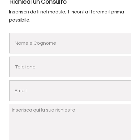
Richiedi un Consulto
Inserisci i dati nel modulo, ti ricontatteremo il prima
possibile.