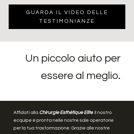
GUARDA IL VIDEO DELLE
TESTIMONIANZE
Un piccolo aiuto per
essere al meglio.
Affidati alla
Chirurgie Esthétique Elite
. Il nostro
ecquipe è pronta nelle nostre sale operatorie
per la tua trasformazione. Grazie alle nostre