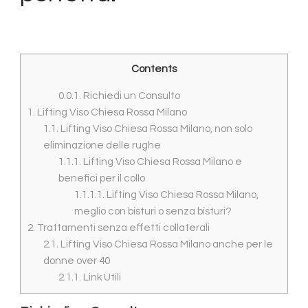
Contents
0.0.1.
Richiedi un Consulto
1.
Lifting Viso Chiesa Rossa Milano
1.1.
Lifting Viso Chiesa Rossa Milano, non solo
eliminazione delle rughe
1.1.1.
Lifting Viso Chiesa Rossa Milano e
benefici per il collo
1.1.1.1.
Lifting Viso Chiesa Rossa Milano,
meglio con bisturi o senza bisturi?
2.
Trattamenti senza effetti collaterali
2.1.
Lifting Viso Chiesa Rossa Milano anche per le
donne over 40
2.1.1.
Link Utili