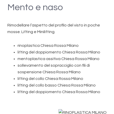
Mento e naso
Rimodellare l’aspetto del profilo del visto in poche
mosse. Lifting e Minilifting.
rinoplastica Chiesa Rossa Milano
lifting del doppiomento Chiesa Rossa Milano
mentoplastica assitiva Chiesa Rossa Milano
sollevamento del sopracciglio con fili di
sospensione Chiesa Rossa Milano
lifting del collo Chiesa Rossa Milano
lifting del collo basso Chiesa Rossa Milano
lifting del doppiomento Chiesa Rossa Milano