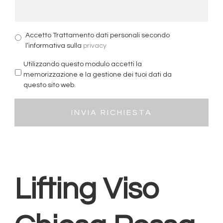
Accetto Trattamento dati personali secondo
l’informativa sulla
privacy
Utilizzando questo modulo accetti la
memorizzazione e la gestione dei tuoi dati da
questo sito web.
Lifting Viso