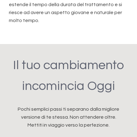
estende il tempo della durata del trattamento e si
riesce ad avere un aspetto giovane e naturale per
molto tempo.
Il tuo cambiamento
incomincia Oggi
Pochi semplici passi ti separano dalla migliore
versione di te stessa. Non attendere oltre.
Mettiti in viaggio verso la perfezione.