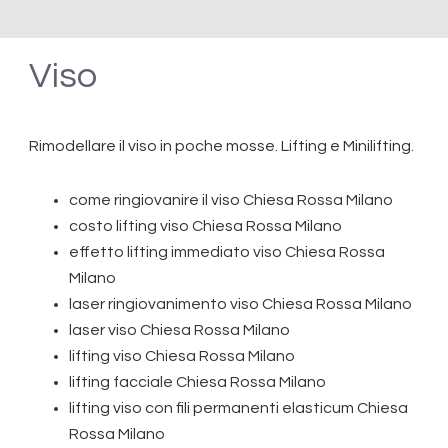
Viso
Rimodellare il viso in poche mosse. Lifting e Minilifting.
come ringiovanire il viso Chiesa Rossa Milano
costo lifting viso Chiesa Rossa Milano
effetto lifting immediato viso Chiesa Rossa
Milano
laser ringiovanimento viso Chiesa Rossa Milano
laser viso Chiesa Rossa Milano
lifting viso Chiesa Rossa Milano
lifting facciale Chiesa Rossa Milano
lifting viso con fili permanenti elasticum Chiesa
Rossa Milano