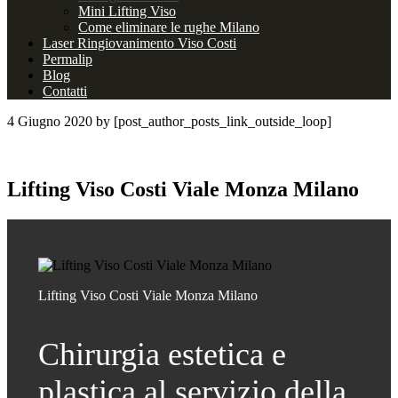
Mini Lifting Viso
Come eliminare le rughe Milano
Laser Ringiovanimento Viso Costi
Permalip
Blog
Contatti
4 Giugno 2020
by [post_author_posts_link_outside_loop]
Lifting Viso Costi Viale Monza Milano
Lifting Viso Costi Viale Monza Milano
Chirurgia estetica e
plastica al servizio della