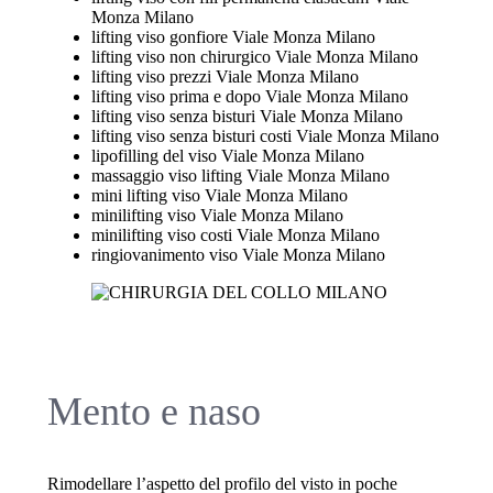
Monza Milano
lifting viso gonfiore Viale Monza Milano
lifting viso non chirurgico Viale Monza Milano
lifting viso prezzi Viale Monza Milano
lifting viso prima e dopo Viale Monza Milano
lifting viso senza bisturi Viale Monza Milano
lifting viso senza bisturi costi Viale Monza Milano
lipofilling del viso Viale Monza Milano
massaggio viso lifting Viale Monza Milano
mini lifting viso Viale Monza Milano
minilifting viso Viale Monza Milano
minilifting viso costi Viale Monza Milano
ringiovanimento viso Viale Monza Milano
Mento e naso
Rimodellare l’aspetto del profilo del visto in poche