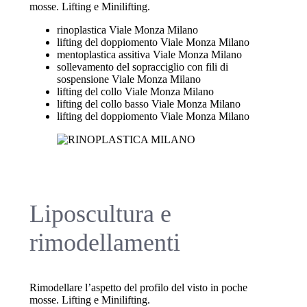
mosse. Lifting e Minilifting.
rinoplastica Viale Monza Milano
lifting del doppiomento Viale Monza Milano
mentoplastica assitiva Viale Monza Milano
sollevamento del sopracciglio con fili di
sospensione Viale Monza Milano
lifting del collo Viale Monza Milano
lifting del collo basso Viale Monza Milano
lifting del doppiomento Viale Monza Milano
Liposcultura e
rimodellamenti
Rimodellare l’aspetto del profilo del visto in poche
mosse. Lifting e Minilifting.