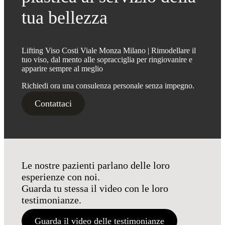
tua bellezza
Lifting Viso Costi Viale Monza Milano | Rimodellare il
tuo viso, dal mento alle sopracciglia per ringiovanire e
apparire sempre al meglio
Richiedi ora una consulenza personale senza impegno.
Contattaci
Le nostre pazienti parlano delle loro
esperienze con noi.
Guarda tu stessa il video con le loro
testimonianze.
Guarda il video delle testimonianze