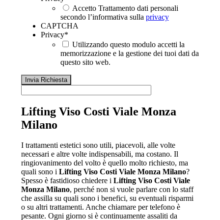
Accetto Trattamento dati personali
secondo l’informativa sulla
privacy
CAPTCHA
Privacy
*
Utilizzando questo modulo accetti la
memorizzazione e la gestione dei tuoi dati da
questo sito web.
Lifting Viso Costi Viale Monza
Milano
I trattamenti estetici sono utili, piacevoli, alle volte
necessari e altre volte indispensabili, ma costano. Il
ringiovanimento del volto è quello molto richiesto, ma
quali sono i
Lifting Viso Costi Viale Monza Milano
?
Spesso è fastidioso chiedere i
Lifting Viso Costi Viale
Monza Milano
, perché non si vuole parlare con lo staff
che assilla su quali sono i benefici, su eventuali risparmi
o su altri trattamenti. Anche chiamare per telefono è
pesante. Ogni giorno si è continuamente assaliti da