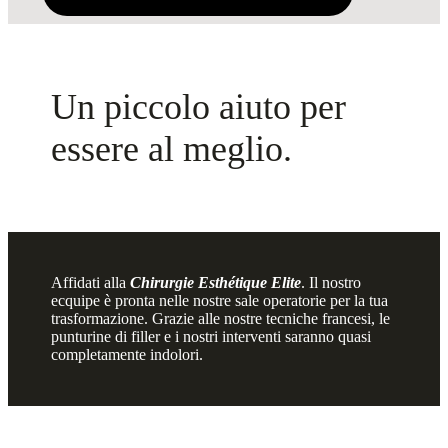
Un piccolo aiuto per
essere al meglio.
Affidati alla
Chirurgie Esthétique Elite
. Il nostro
ecquipe è pronta nelle nostre sale operatorie per la tua
trasformazione. Grazie alle nostre tecniche francesi, le
punturine di filler e i nostri interventi saranno quasi
completamente indolori.