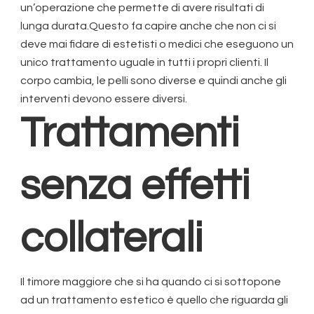
un’operazione che permette di avere risultati di
lunga durata.Questo fa capire anche che non ci si
deve mai fidare di estetisti o medici che eseguono un
unico trattamento uguale in tutti i propri clienti. Il
corpo cambia, le pelli sono diverse e quindi anche gli
interventi devono essere diversi.
Trattamenti
senza effetti
collaterali
Il timore maggiore che si ha quando ci si sottopone
ad un trattamento estetico è quello che riguarda gli