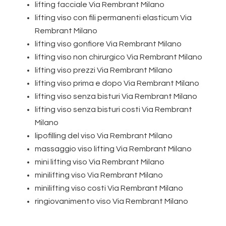
lifting facciale Via Rembrant Milano
lifting viso con fili permanenti elasticum Via
Rembrant Milano
lifting viso gonfiore Via Rembrant Milano
lifting viso non chirurgico Via Rembrant Milano
lifting viso prezzi Via Rembrant Milano
lifting viso prima e dopo Via Rembrant Milano
lifting viso senza bisturi Via Rembrant Milano
lifting viso senza bisturi costi Via Rembrant
Milano
lipofilling del viso Via Rembrant Milano
massaggio viso lifting Via Rembrant Milano
mini lifting viso Via Rembrant Milano
minilifting viso Via Rembrant Milano
minilifting viso costi Via Rembrant Milano
ringiovanimento viso Via Rembrant Milano