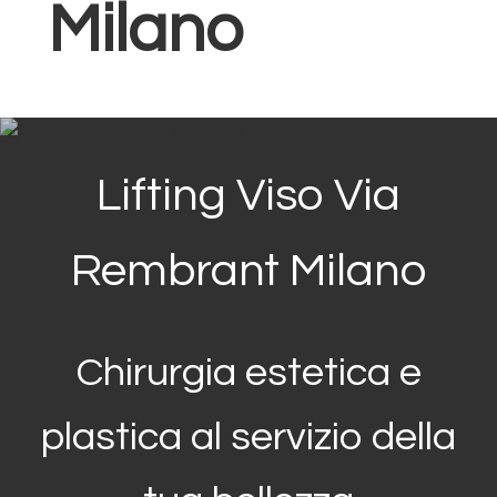
Milano
Lifting Viso Via
Rembrant Milano
Chirurgia estetica e
plastica al servizio della