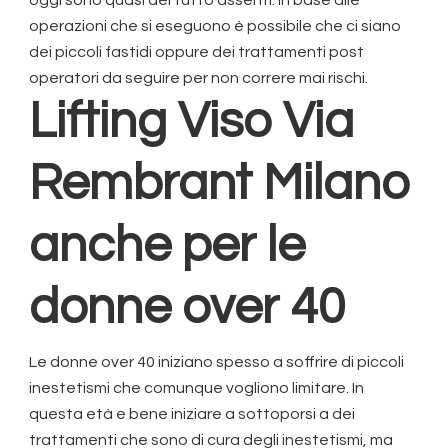
operazioni che si eseguono è possibile che ci siano
dei piccoli fastidi oppure dei trattamenti post
operatori da seguire per non correre mai rischi.
Lifting Viso Via
Rembrant Milano
anche per le
donne over 40
Le donne over 40 iniziano spesso a soffrire di piccoli
inestetismi che comunque vogliono limitare. In
questa età e bene iniziare a sottoporsi a dei
trattamenti che sono di cura degli inestetismi, ma