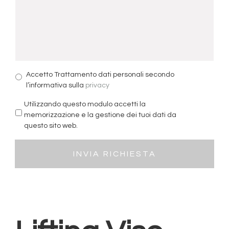
Accetto Trattamento dati personali secondo
l’informativa sulla
privacy
Utilizzando questo modulo accetti la
memorizzazione e la gestione dei tuoi dati da
questo sito web.