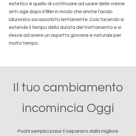
estetico è quello di continuare ad usare delle creme
anti-age dopo il filler in modo che anche l’acido
ialuronico sia assorbito lentamente. Cosi facendo si
estende il tempo della durata del trattamento e si
riesce ad avere un aspetto giovane e naturale per
molto tempo.
Il tuo cambiamento
incomincia Oggi
Pochi semplici passi ti separano dalla migliore