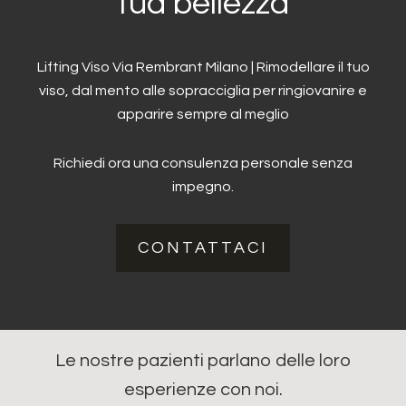
tua bellezza
Lifting Viso Via Rembrant Milano | Rimodellare il tuo
viso, dal mento alle sopracciglia per ringiovanire e
apparire sempre al meglio
Richiedi ora una consulenza personale senza
impegno.
CONTATTACI
Le nostre pazienti parlano delle loro
esperienze con noi.