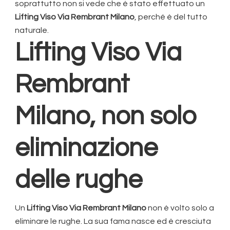
soprattutto non si vede che è stato effettuato un
Lifting Viso Via Rembrant Milano
, perché è del tutto
naturale.
Lifting Viso Via
Rembrant
Milano
, non solo
eliminazione
delle rughe
Un
Lifting Viso Via Rembrant Milano
non è volto solo a
eliminare le rughe. La sua fama nasce ed è cresciuta