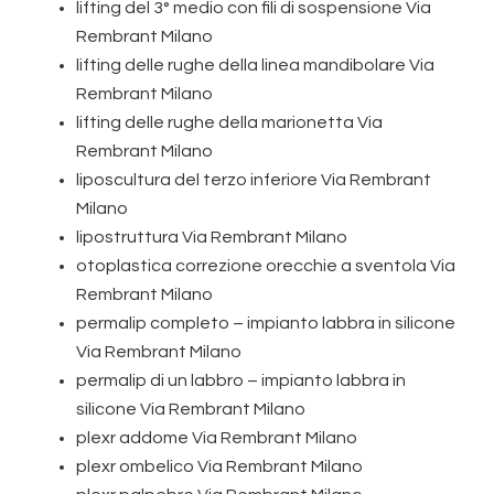
lifting del 3° medio con fili di sospensione Via
Rembrant Milano
lifting delle rughe della linea mandibolare Via
Rembrant Milano
lifting delle rughe della marionetta Via
Rembrant Milano
liposcultura del terzo inferiore Via Rembrant
Milano
lipostruttura Via Rembrant Milano
otoplastica correzione orecchie a sventola Via
Rembrant Milano
permalip completo – impianto labbra in silicone
Via Rembrant Milano
permalip di un labbro – impianto labbra in
silicone Via Rembrant Milano
plexr addome Via Rembrant Milano
plexr ombelico Via Rembrant Milano