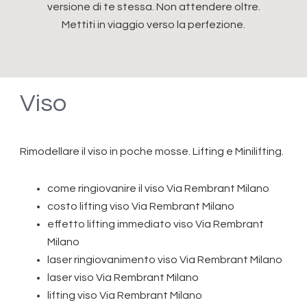
versione di te stessa. Non attendere oltre.
Mettiti in viaggio verso la perfezione.
Viso
Rimodellare il viso in poche mosse. Lifting e Minilifting.
come ringiovanire il viso Via Rembrant Milano
costo lifting viso Via Rembrant Milano
effetto lifting immediato viso Via Rembrant
Milano
laser ringiovanimento viso Via Rembrant Milano
laser viso Via Rembrant Milano
lifting viso Via Rembrant Milano