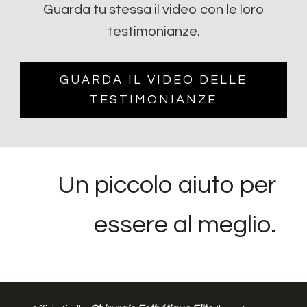
Guarda tu stessa il video con le loro
testimonianze.
GUARDA IL VIDEO DELLE
TESTIMONIANZE
Un piccolo aiuto per
essere al meglio.