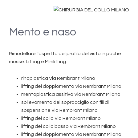
Mento e naso
Rimodellare l’aspetto del profilo del visto in poche
mosse. Lifting e Minilifting.
rinoplastica Via Rembrant Milano
lifting del doppiomento Via Rembrant Milano
mentoplastica assitiva Via Rembrant Milano
sollevamento del sopracciglio con fili di
sospensione Via Rembrant Milano
lifting del collo Via Rembrant Milano
lifting del collo basso Via Rembrant Milano
lifting del doppiomento Via Rembrant Milano