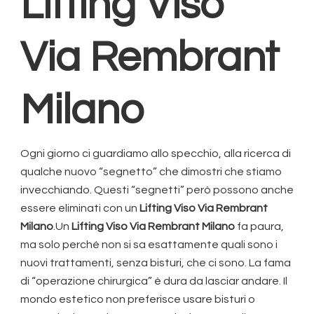
Lifting Viso
Via Rembrant
Milano
Ogni giorno ci guardiamo allo specchio, alla ricerca di
qualche nuovo “segnetto” che dimostri che stiamo
invecchiando. Questi “segnetti” però possono anche
essere eliminati con un
Lifting Viso Via Rembrant
Milano
.Un
Lifting Viso Via Rembrant Milano
fa paura,
ma solo perché non si sa esattamente quali sono i
nuovi trattamenti, senza bisturi, che ci sono. La fama
di “operazione chirurgica” è dura da lasciar andare. Il
mondo estetico non preferisce usare bisturi o