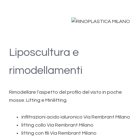
Liposcultura e
rimodellamenti
Rimodellare l’aspetto del profilo del visto in poche
mosse. Lifting e Minilifting.
infiltrazioni acido ialuronico Via Rembrant Milano
lifting collo Via Rembrant Milano
lifting con fili Via Rembrant Milano