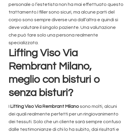
personale o l’estetista non ha mai effettuato questo
trattamento.I filler sono sicuri, ma alcune parti del
corpo sono sempre diverse una dall’altra e quindi si
deve valutare il singolo paziente. Una valutazione
che può fare solo una persona realmente
specializzata.
Lifting Viso Via
Rembrant Milano
,
meglio con bisturi o
senza bisturi?
I
Lifting Viso Via Rembrant Milano
sono molti, alcuni
dei quali realmente perfetti per un ringiovanimento
dei tessuti. Solo che un cliente sarà sempre confuso
dalle testimonianze di chi lo ha subito, dai risultati e