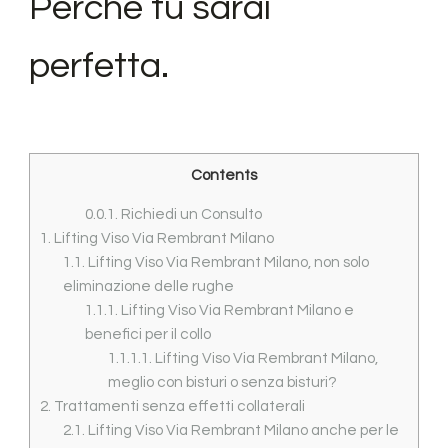
Perchè tu sarai
perfetta.
Contents
0.0.1.
Richiedi un Consulto
1.
Lifting Viso Via Rembrant Milano
1.1.
Lifting Viso Via Rembrant Milano, non solo
eliminazione delle rughe
1.1.1.
Lifting Viso Via Rembrant Milano e
benefici per il collo
1.1.1.1.
Lifting Viso Via Rembrant Milano,
meglio con bisturi o senza bisturi?
2.
Trattamenti senza effetti collaterali
2.1.
Lifting Viso Via Rembrant Milano anche per le