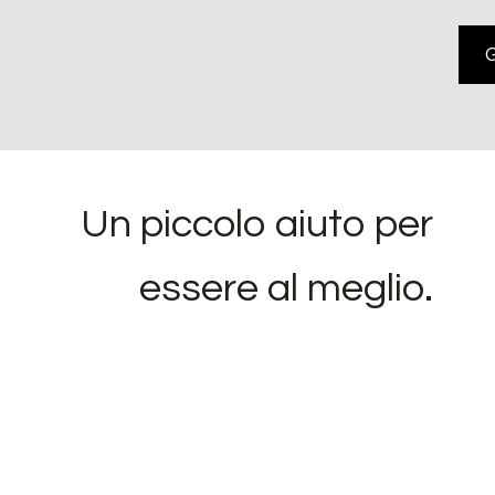
Un piccolo aiuto per
essere al meglio.