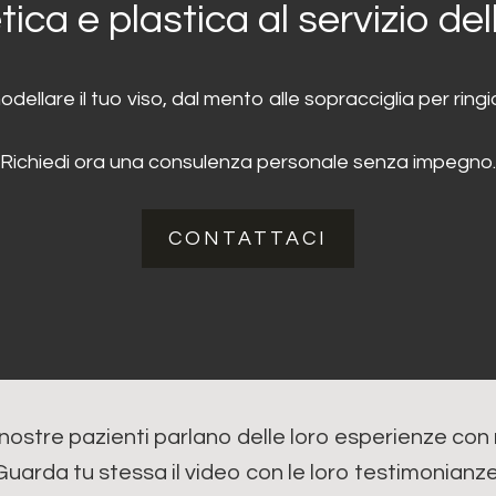
tica e plastica al servizio del
modellare il tuo viso, dal mento alle sopracciglia per ri
Richiedi ora una consulenza personale senza impegno.
CONTATTACI
nostre pazienti parlano delle loro esperienze con 
Guarda tu stessa il video con le loro testimonianze